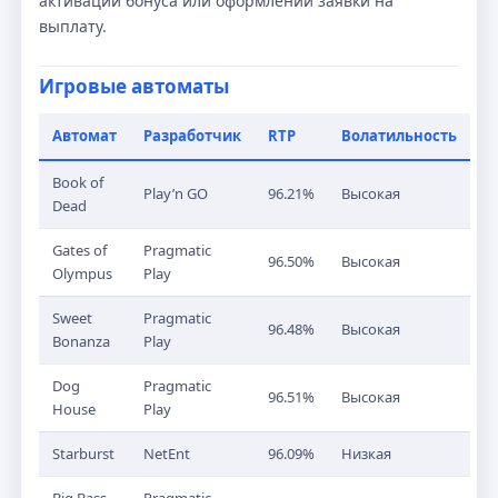
активации бонуса или оформлении заявки на
выплату.
Игровые автоматы
Автомат
Разработчик
RTP
Волатильность
Book of
Play’n GO
96.21%
Высокая
Dead
Gates of
Pragmatic
96.50%
Высокая
Olympus
Play
Sweet
Pragmatic
96.48%
Высокая
Bonanza
Play
Dog
Pragmatic
96.51%
Высокая
House
Play
Starburst
NetEnt
96.09%
Низкая