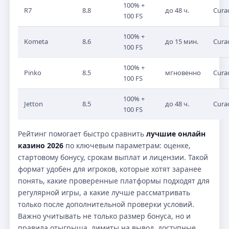
100% +
R7
8.8
до 48 ч.
Cura
100 FS
100% +
Kometa
8.6
до 15 мин.
Cura
100 FS
100% +
Pinko
8.5
мгновенно
Cura
100 FS
100% +
Jetton
8.5
до 48 ч.
Cura
100 FS
Рейтинг помогает быстро сравнить
лучшие онлайн
казино 2026
по ключевым параметрам: оценке,
стартовому бонусу, срокам выплат и лицензии. Такой
формат удобен для игроков, которые хотят заранее
понять, какие проверенные платформы подходят для
регулярной игры, а какие лучше рассматривать
только после дополнительной проверки условий.
Важно учитывать не только размер бонуса, но и
правила отыгрыша, лимиты на вывод, доступные