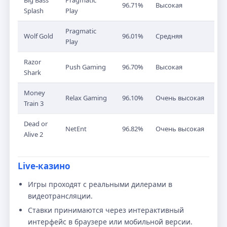
Big Bass
Pragmatic
96.71%
Высокая
Splash
Play
Pragmatic
Wolf Gold
96.01%
Средняя
Play
Razor
Push Gaming
96.70%
Высокая
Shark
Money
Relax Gaming
96.10%
Очень высокая
Train 3
Dead or
NetEnt
96.82%
Очень высокая
Alive 2
Live-казино
Игры проходят с реальными дилерами в
видеотрансляции.
Ставки принимаются через интерактивный
интерфейс в браузере или мобильной версии.