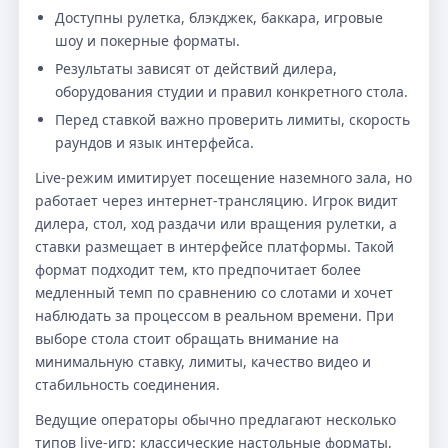
Доступны рулетка, блэкджек, баккара, игровые
шоу и покерные форматы.
Результаты зависят от действий дилера,
оборудования студии и правил конкретного стола.
Перед ставкой важно проверить лимиты, скорость
раундов и язык интерфейса.
Live-режим имитирует посещение наземного зала, но
работает через интернет-трансляцию. Игрок видит
дилера, стол, ход раздачи или вращения рулетки, а
ставки размещает в интерфейсе платформы. Такой
формат подходит тем, кто предпочитает более
медленный темп по сравнению со слотами и хочет
наблюдать за процессом в реальном времени. При
выборе стола стоит обращать внимание на
минимальную ставку, лимиты, качество видео и
стабильность соединения.
Ведущие операторы обычно предлагают несколько
типов live-игр: классические настольные форматы,