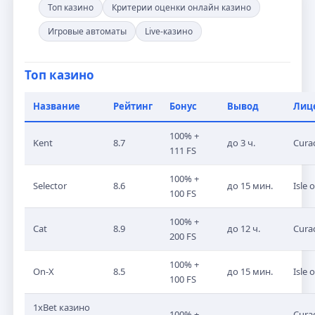
Топ казино
Критерии оценки онлайн казино
Игровые автоматы
Live-казино
Топ казино
Название
Рейтинг
Бонус
Вывод
Лиц
100% +
Kent
8.7
до 3 ч.
Cura
111 FS
100% +
Selector
8.6
до 15 мин.
Isle 
100 FS
100% +
Cat
8.9
до 12 ч.
Cura
200 FS
100% +
On-X
8.5
до 15 мин.
Isle 
100 FS
1xBet казино
100% +
Cura