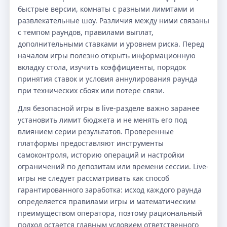
быстрые версии, комнаты с разными лимитами и
развлекательные шоу. Различия между ними связаны
с темпом раундов, правилами выплат,
дополнительными ставками и уровнем риска. Перед
началом игры полезно открыть информационную
вкладку стола, изучить коэффициенты, порядок
принятия ставок и условия аннулирования раунда
при технических сбоях или потере связи.
Для безопасной игры в live-разделе важно заранее
установить лимит бюджета и не менять его под
влиянием серии результатов. Проверенные
платформы предоставляют инструменты
самоконтроля, историю операций и настройки
ограничений по депозитам или времени сессии. Live-
игры не следует рассматривать как способ
гарантированного заработка: исход каждого раунда
определяется правилами игры и математическим
преимуществом оператора, поэтому рациональный
подход остается главным условием ответственного