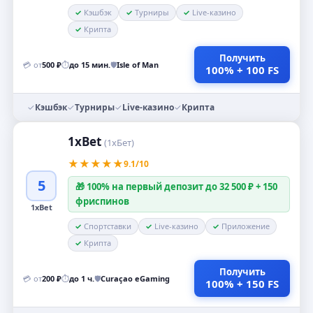
Кэшбэк
Турниры
Live-казино
Крипта
Получить
💳 от
500 ₽
⏱
до 15 мин.
🛡
Isle of Man
100% + 100 FS
✓
Кэшбэк
✓
Турниры
✓
Live-казино
✓
Крипта
1xBet
(1хБет)
★
★
★
★
★
9.1/10
5
🎁 100% на первый депозит до 32 500 ₽ + 150
фриспинов
1xBet
Спортставки
Live-казино
Приложение
Крипта
Получить
💳 от
200 ₽
⏱
до 1 ч.
🛡
Curaçao eGaming
100% + 150 FS